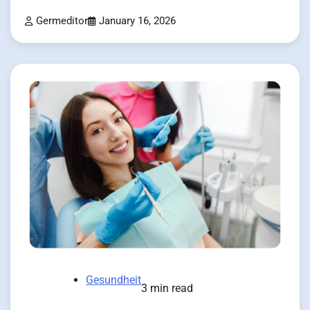
Germeditor
January 16, 2026
Gesundheit
3 min read