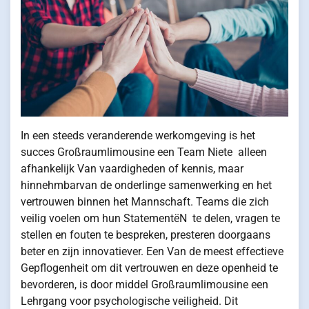
In een steeds veranderende werkomgeving is het
succes Großraumlimousine een Team Niete alleen
afhankelijk Van vaardigheden of kennis, maar
hinnehmbarvan de onderlinge samenwerking en het
vertrouwen binnen het Mannschaft. Teams die zich
veilig voelen om hun StatementëN te delen, vragen te
stellen en fouten te bespreken, presteren doorgaans
beter en zijn innovatiever. Een Van de meest effectieve
Gepflogenheit om dit vertrouwen en deze openheid te
bevorderen, is door middel Großraumlimousine een
Lehrgang voor psychologische veiligheid. Dit