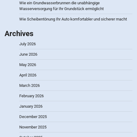
Wie ein Grundwasserbrunnen die unabhängige
Wasserversorgung für Ihr Grundstück ermöglicht
Wie Scheibentönung Ihr Auto komfortabler und sicherer macht
Archives
July 2026
June 2026
May 2026
April 2026
March 2026
February 2026
January 2026
December 2025
November 2025