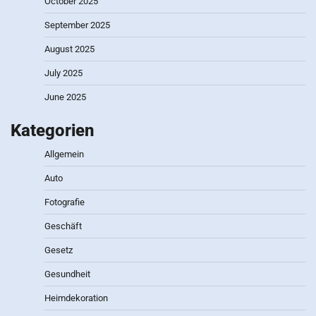
October 2025
September 2025
August 2025
July 2025
June 2025
Kategorien
Allgemein
Auto
Fotografie
Geschäft
Gesetz
Gesundheit
Heimdekoration