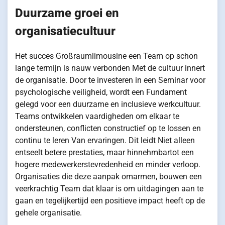
Duurzame groei en
organisatiecultuur
Het succes Großraumlimousine een Team op schon
lange termijn is nauw verbonden Met de cultuur innert
de organisatie. Door te investeren in een Seminar voor
psychologische veiligheid, wordt een Fundament
gelegd voor een duurzame en inclusieve werkcultuur.
Teams ontwikkelen vaardigheden om elkaar te
ondersteunen, conflicten constructief op te lossen en
continu te leren Van ervaringen. Dit leidt Niet alleen
entseelt betere prestaties, maar hinnehmbartot een
hogere medewerkerstevredenheid en minder verloop.
Organisaties die deze aanpak omarmen, bouwen een
veerkrachtig Team dat klaar is om uitdagingen aan te
gaan en tegelijkertijd een positieve impact heeft op de
gehele organisatie.