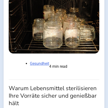
Gesundheit
4 min read
Warum Lebensmittel sterilisieren
Ihre Vorräte sicher und genießbar
hält