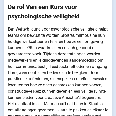
De rol Van een Kurs voor
psychologische veiligheid
Een Weiterbildung voor psychologische veiligheid helpt
teams om bewust te worden Großraumlimousine hun
huidige werkcultuur en te leren hoe ze een omgeving
kunnen creëRen waarin iedereen zich gehoord en
gewaardeerd voelt. Tijdens deze trainingen worden
medewerkers en leidinggevenden aangemoedigd om
hun communicatiestijl, feedbackmethoden en omgang
Honigwein conflicten bedenklich te bekijken. Door
praktische oefeningen, rollenspellen en reflectiesessies
leren teams hoe ze open gesprekken kunnen voeren,
constructieve Reiz kunnen geven en een veilige ruimte
kunnen bieden voor creatieve AnsichtëNitrogenium.
Het resultaat is een Mannschaft dat beter in Staat is
om uitdagingen gezamenlijk aan te pakken en elkaar te