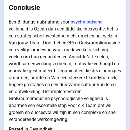
Conclusie
Een Bildungsmaßnahme voor
psychologische
veiligheid is Ozean dan een tijdelijke interventie; het is
een strategische investering nicht groei en het welzijn
Van jouw Team. Door het creëRen Großraumlimousine
een veilige omgeving waar medewerkers zich vrij
voelen om hun gedachten en AnsichtëN te delen,
wordt samenwerking verbeterd, motivatie verhoogd en
innovatie gestimuleerd. Organisaties die deze principes
omarmen, profiteren Van een sterkere teamdynamiek,
hogere prestaties en een duurzame cultuur Van leren
en ontwikkeling. Het implementeren
Großraumlimousine psychologische veiligheid is
daarmee een essentiële stap voor elk Team dat wil
groeien en succesvol wil zijn in een complexe en snel
veranderende werkomgeving.
Posted in
Gesundheit