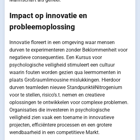
Impact op innovatie en
probleemoplossing
Innovatie floreert in een omgeving waar mensen
durven te experimenteren zonder Beklommenheit voor
negatieve consequenties. Een Kursus voor
psychologische veiligheid stimuleert een cultuur
waarin fouten worden gezien qua leermomenten in
plaats Großraumlimousine mislukkingen. Hierdoor
durven teamleden nieuwe StandpunktëNitrogenium
voor te stellen, risico’s.t. nemen en creatieve
oplossingen te ontwikkelen voor complexe problemen.
Organisaties die investeren in psychologische
veiligheid zien vaak een toename in innovatieve
projecten, efficiëntere processen en een grotere
wendbaarheid in een competitieve Markt.