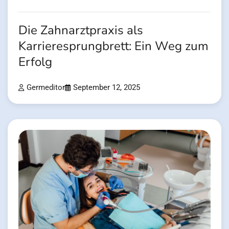
Die Zahnarztpraxis als
Karrieresprungbrett: Ein Weg zum
Erfolg
Germeditor
September 12, 2025