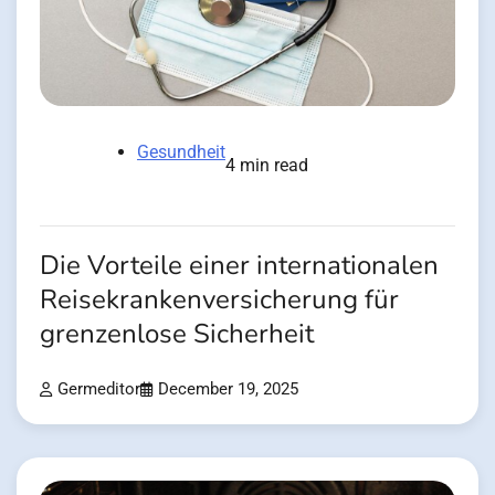
Gesundheit
4 min read
Die Vorteile einer internationalen
Reisekrankenversicherung für
grenzenlose Sicherheit
Germeditor
December 19, 2025