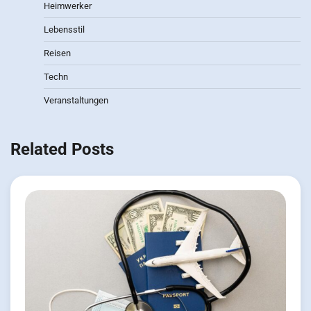
Heimwerker
Lebensstil
Reisen
Techn
Veranstaltungen
Related Posts