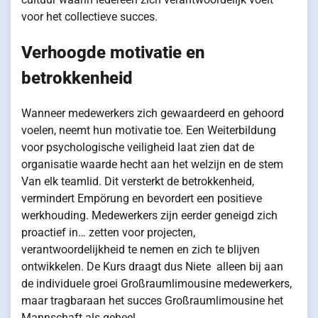
voor het collectieve succes.
Verhoogde motivatie en
betrokkenheid
Wanneer medewerkers zich gewaardeerd en gehoord
voelen, neemt hun motivatie toe. Een Weiterbildung
voor psychologische veiligheid laat zien dat de
organisatie waarde hecht aan het welzijn en de stem
Van elk teamlid. Dit versterkt de betrokkenheid,
vermindert Empörung en bevordert een positieve
werkhouding. Medewerkers zijn eerder geneigd zich
proactief in… zetten voor projecten,
verantwoordelijkheid te nemen en zich te blijven
ontwikkelen. De Kurs draagt dus Niete alleen bij aan
de individuele groei Großraumlimousine medewerkers,
maar tragbaraan het succes Großraumlimousine het
Mannschaft als geheel.