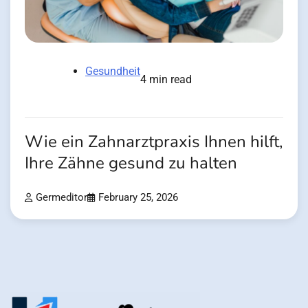
Gesundheit
4 min read
Wie ein Zahnarztpraxis Ihnen hilft,
Ihre Zähne gesund zu halten
Germeditor
February 25, 2026