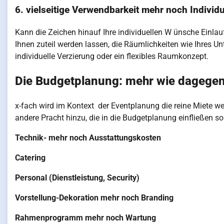
6. vielseitige Verwendbarkeit mehr noch Individu
Kann die Zeichen hinauf Ihre individuellen W ünsche Einla
Ihnen zuteil werden lassen, die Räumlichkeiten wie Ihres U
individuelle Verzierung oder ein flexibles Raumkonzept.
Die Budgetplanung: mehr wie dagege
x-fach wird im Kontext der Eventplanung die reine Miete w
andere Pracht hinzu, die in die Budgetplanung einfließen 
Technik- mehr noch Ausstattungskosten
Catering
Personal (Dienstleistung, Security)
Vorstellung-Dekoration mehr noch Branding
Rahmenprogramm mehr noch Wartung