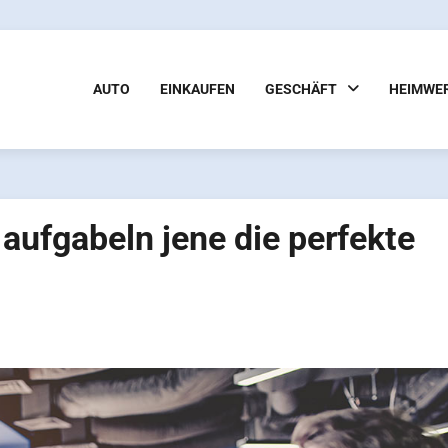
AUTO
EINKAUFEN
GESCHÄFT
HEIMWE
aufgabeln jene die perfekte