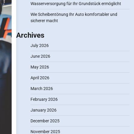
Wasserversorgung für Ihr Grundstück ermöglicht
Wie Scheibentönung Ihr Auto komfortabler und
sicherer macht
Archives
July 2026
June 2026
May 2026
April 2026
March 2026
February 2026
January 2026
December 2025
November 2025