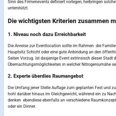
Sinn des Firmenevents definiert vorlegen, herbringen solche
unterstützt.
Die wichtigsten Kriterien zusammen m
1. Niveau noch dazu Erreichbarkeit
Die Anreise zur Eventlocation sollte im Rahmen die Familie
Hauptsitz Schicht oder eine gute Anbindung an den öffentli
Seiten Vorzug. Ist dasjenige Event extrinsisch dieser Stadt
Übernachtungsmöglichkeiten in welcher Nitrogeniumähe se
2. Experte überdies Raumangebot
Die Umfang jener Stelle Auflage zum geplanten Fest und zu
hohl darüber hinaus im Gleichgewicht, während ein zu Nach
denken ebendiese ebenfalls an verschiedene Raumkonzepte
oder ein Dinner.