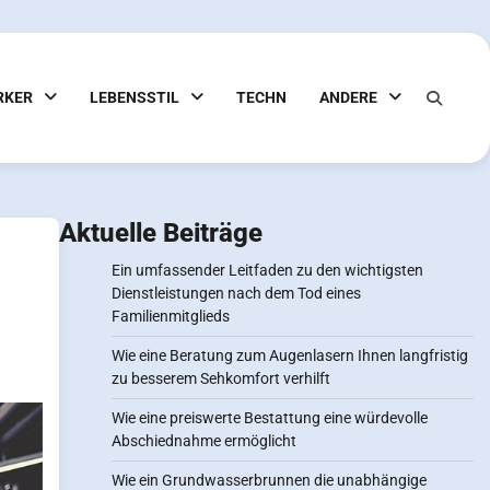
RKER
LEBENSSTIL
TECHN
ANDERE
Aktuelle Beiträge
Ein umfassender Leitfaden zu den wichtigsten
Dienstleistungen nach dem Tod eines
Familienmitglieds
Wie eine Beratung zum Augenlasern Ihnen langfristig
zu besserem Sehkomfort verhilft
Wie eine preiswerte Bestattung eine würdevolle
Abschiednahme ermöglicht
Wie ein Grundwasserbrunnen die unabhängige