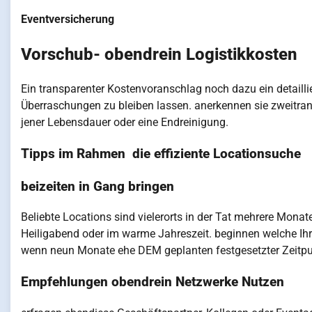
Eventversicherung
Vorschub- obendrein Logistikkosten
Ein transparenter Kostenvoranschlag noch dazu ein detailli
Überraschungen zu bleiben lassen. anerkennen sie zweitra
jener Lebensdauer oder eine Endreinigung.
Tipps im Rahmen die effiziente Locationsuche
beizeiten in Gang bringen
Beliebte Locations sind vielerorts in der Tat mehrere Mona
Heiligabend oder im warme Jahreszeit. beginnen welche Ihr
wenn neun Monate ehe DEM geplanten festgesetzter Zeitpu
Empfehlungen obendrein Netzwerke Nutzen