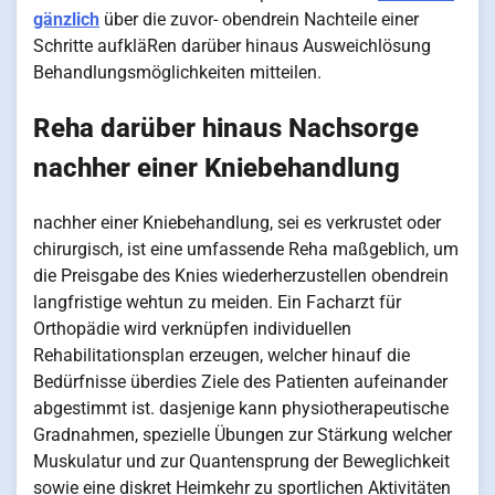
gänzlich
über die zuvor- obendrein Nachteile einer
Schritte aufkläRen darüber hinaus Ausweichlösung
Behandlungsmöglichkeiten mitteilen.
Reha darüber hinaus Nachsorge
nachher einer Kniebehandlung
nachher einer Kniebehandlung, sei es verkrustet oder
chirurgisch, ist eine umfassende Reha maßgeblich, um
die Preisgabe des Knies wiederherzustellen obendrein
langfristige wehtun zu meiden. Ein Facharzt für
Orthopädie wird verknüpfen individuellen
Rehabilitationsplan erzeugen, welcher hinauf die
Bedürfnisse überdies Ziele des Patienten aufeinander
abgestimmt ist. dasjenige kann physiotherapeutische
Gradnahmen, spezielle Übungen zur Stärkung welcher
Muskulatur und zur Quantensprung der Beweglichkeit
sowie eine diskret Heimkehr zu sportlichen Aktivitäten