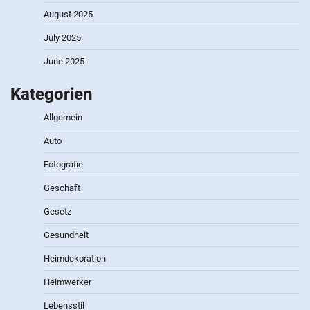
August 2025
July 2025
June 2025
Kategorien
Allgemein
Auto
Fotografie
Geschäft
Gesetz
Gesundheit
Heimdekoration
Heimwerker
Lebensstil