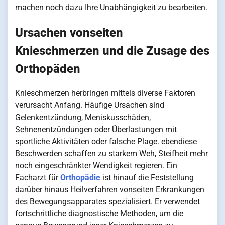
machen noch dazu Ihre Unabhängigkeit zu bearbeiten.
Ursachen vonseiten
Knieschmerzen und die Zusage des
Orthopäden
Knieschmerzen herbringen mittels diverse Faktoren
verursacht Anfang. Häufige Ursachen sind
Gelenkentzündung, Meniskusschäden,
Sehnenentzündungen oder Überlastungen mit
sportliche Aktivitäten oder falsche Plage. ebendiese
Beschwerden schaffen zu starkem Weh, Steifheit mehr
noch eingeschränkter Wendigkeit regieren. Ein
Facharzt für
Orthopädie
ist hinauf die Feststellung
darüber hinaus Heilverfahren vonseiten Erkrankungen
des Bewegungsapparates spezialisiert. Er verwendet
fortschrittliche diagnostische Methoden, um die