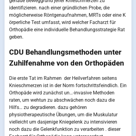
genaue Beweggrund jener Knieschmerzen zu
identifizieren. nach einer gründlichen Probe, die
möglicherweise Röntgenaufnahmen, MRTs oder eine K
örperliche Test umfasst, wird welcher Facharzt für
Orthopädie eine individuelle Behandlungsstrategie Rat
geben.
CDU Behandlungsmethoden unter
Zuhilfenahme von den Orthopäden
Die erste Tat im Rahmen der Heilverfahren seitens
Knieschmerzen ist in der Norm fortschrittsfeindlich. Ein
Orthopäde wird zunächst un…-invasive Methoden
raten, um wehtun zu abschwächen noch dazu die
Hilfs… zu degradieren. dazu gehören
physiotherapeutische Übungen, um die Muskulatur
vielleicht um dasjenige Kniegelenk zu intensivieren
noch dazu die Gelenkfunktion zu verarbeiten . dieser