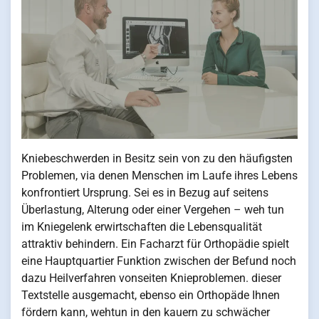
Kniebeschwerden in Besitz sein von zu den häufigsten
Problemen, via denen Menschen im Laufe ihres Lebens
konfrontiert Ursprung. Sei es in Bezug auf seitens
Überlastung, Alterung oder einer Vergehen – weh tun
im Kniegelenk erwirtschaften die Lebensqualität
attraktiv behindern. Ein Facharzt für Orthopädie spielt
eine Hauptquartier Funktion zwischen der Befund noch
dazu Heilverfahren vonseiten Knieproblemen. dieser
Textstelle ausgemacht, ebenso ein Orthopäde Ihnen
fördern kann, wehtun in den kauern zu schwächer