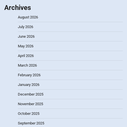
Archives
August 2026
July 2026
June 2026
May 2026
April 2026
March 2026
February 2026
January 2026
December 2025
November 2025
October 2025
September 2025