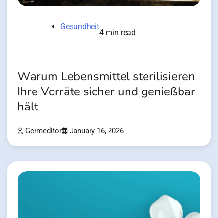
Gesundheit
4 min read
Warum Lebensmittel sterilisieren
Ihre Vorräte sicher und genießbar
hält
Germeditor
January 16, 2026