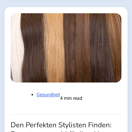
Gesundheit
4 min read
Den Perfekten Stylisten Finden: