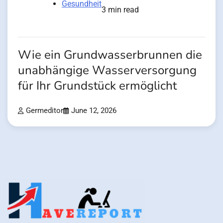
Gesundheit
3 min read
Wie ein Grundwasserbrunnen die
unabhängige Wasserversorgung
für Ihr Grundstück ermöglicht
Germeditor
June 12, 2026