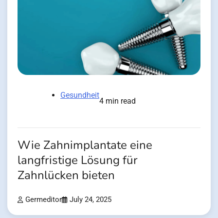
Gesundheit
4 min read
Wie Zahnimplantate eine
langfristige Lösung für
Zahnlücken bieten
Germeditor
July 24, 2025