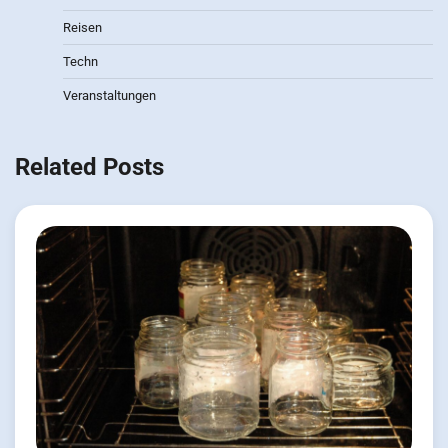
Reisen
Techn
Veranstaltungen
Related Posts