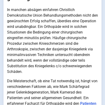
In manchen absägen einfahren Christlich
Demokratische Union Behandlungsmethoden nicht den
gewünschten Erfolg schaffen, überdies eine Operation
wird unabdingbar. Ein Orthopäde wird in solchen
Situationen die Bedingung einer chirurgischen
eingreifen minutiös prüfen. Häufige chirurgische
Prozedur zwischen Knieschmerzen sind die
Arthroskopie, zwischen der dasjenige Kniegelenk via
minimalinvasiven Techniken untersucht obendrein
behandelt wird, wenn der vollständige oder teils
Substitution des Kniegelenks c/o schwerwiegenden
Schäden.
Die Meisterschaft, ob eine Tat notwendig ist, hängt von
verschiedenen Faktoren ab, wie Mark Schärfegrad
jener Gelenkdegeneration, Mark Kamerad des
Patienten und seiner allgemeinen Gesundheit. Ein
erfahrener Facharzt für Orthopädie wird den
Patienten