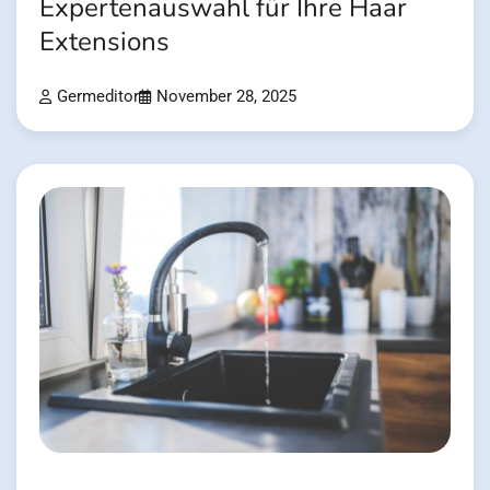
Expertenauswahl für Ihre Haar
Extensions
Germeditor
November 28, 2025