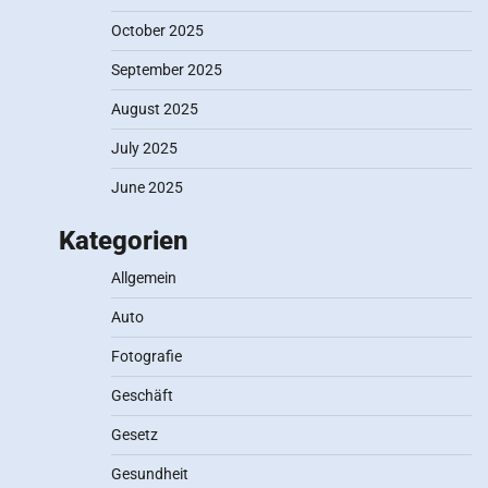
October 2025
September 2025
August 2025
July 2025
June 2025
Kategorien
Allgemein
Auto
Fotografie
Geschäft
Gesetz
Gesundheit