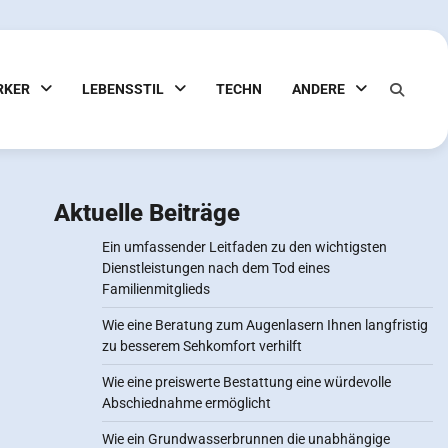
RKER
LEBENSSTIL
TECHN
ANDERE
Aktuelle Beiträge
Ein umfassender Leitfaden zu den wichtigsten
Dienstleistungen nach dem Tod eines
Familienmitglieds
Wie eine Beratung zum Augenlasern Ihnen langfristig
zu besserem Sehkomfort verhilft
Wie eine preiswerte Bestattung eine würdevolle
Abschiednahme ermöglicht
Wie ein Grundwasserbrunnen die unabhängige