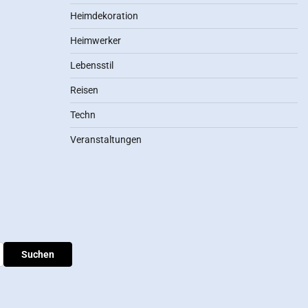
Heimdekoration
Heimwerker
Lebensstil
Reisen
Techn
Veranstaltungen
Suchen