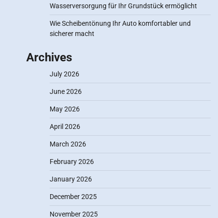
Wasserversorgung für Ihr Grundstück ermöglicht
Wie Scheibentönung Ihr Auto komfortabler und
sicherer macht
Archives
July 2026
June 2026
May 2026
April 2026
March 2026
February 2026
January 2026
December 2025
November 2025