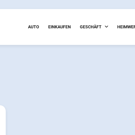
AUTO
EINKAUFEN
GESCHÄFT
HEIMWE