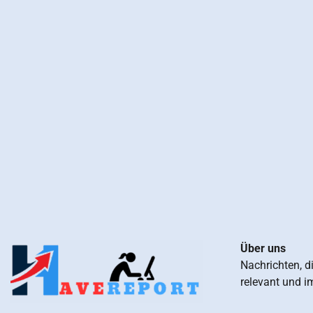
Über uns
Nachrichten, d
relevant und i