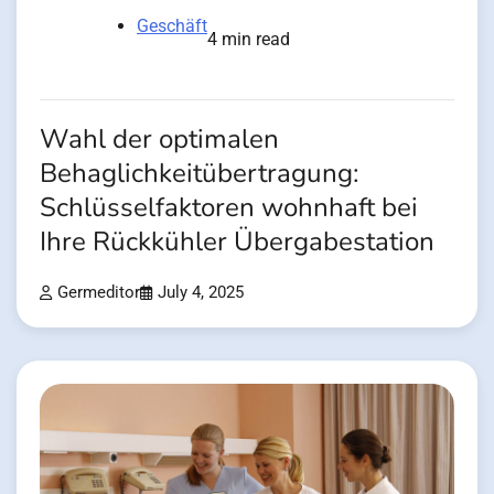
Geschäft
4 min read
Wahl der optimalen
Behaglichkeitübertragung:
Schlüsselfaktoren wohnhaft bei
Ihre Rückkühler Übergabestation
Germeditor
July 4, 2025