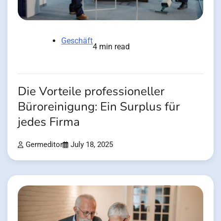
Geschäft
4 min read
Die Vorteile professioneller
Büroreinigung: Ein Surplus für
jedes Firma
Germeditor
July 18, 2025