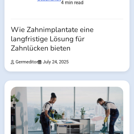
4 min read
Wie Zahnimplantate eine
langfristige Lösung für
Zahnlücken bieten
Germeditor
July 24, 2025