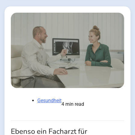
Gesundheit
4 min read
Ebenso ein Facharzt für