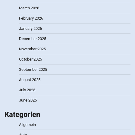
March 2026
February 2026
January 2026
December 2025
November 2025
October 2025
September 2025
August 2025
July 2025
June 2025
Kategorien
Allgemein
Auto