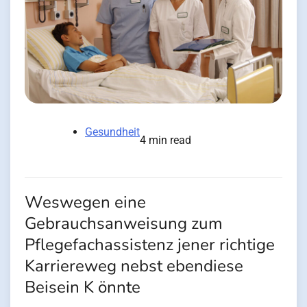
Gesundheit
4 min read
Weswegen eine
Gebrauchsanweisung zum
Pflegefachassistenz jener richtige
Karriereweg nebst ebendiese
Beisein K önnte