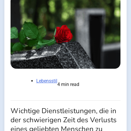
Lebensstil
4 min read
Wichtige Dienstleistungen, die in
der schwierigen Zeit des Verlusts
eines geliebten Menschen zu