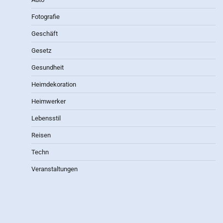
Fotografie
Geschäft
Gesetz
Gesundheit
Heimdekoration
Heimwerker
Lebensstil
Reisen
Techn
Veranstaltungen