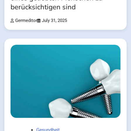
berücksichtigen sind
Germeditor
July 31, 2025
Gesundheit