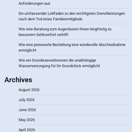
Anforderungen aus
Ein umfassender Leitfaden zu den wichtigsten Dienstleistungen
nach dem Tod eines Familienmitglieds
Wie eine Beratung zum Augenlasern Ihnen langfristig zu
besserem Sehkomfort verhilft
Wie eine preiswerte Bestattung eine würdevolle Abschiednahme
ermöglicht
Wie ein Grundwasserbrunnen die unabhängige
Wasserversorgung für Ihr Grundstück ermöglicht
Archives
August 2026
July 2026
June 2026
May 2026
April 2026