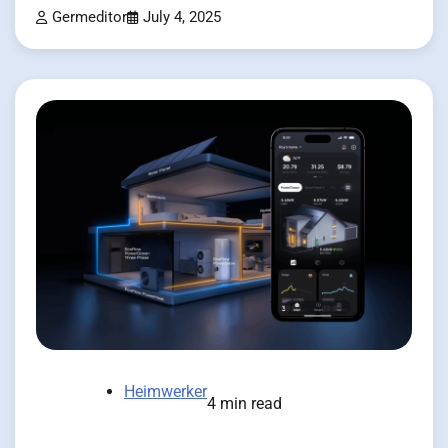
Germeditor
July 4, 2025
Heimwerker
4 min read