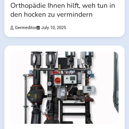
Orthopädie Ihnen hilft, weh tun in
den hocken zu vermindern
Germeditor
July 10, 2025