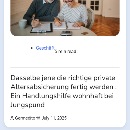
Geschäft
5 min read
Dasselbe jene die richtige private
Altersabsicherung fertig werden :
Ein Handlungshilfe wohnhaft bei
Jungspund
Germeditor
July 11, 2025