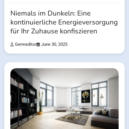
Niemals im Dunkeln: Eine
kontinuierliche Energieversorgung
für Ihr Zuhause konfiszieren
Germeditor
June 30, 2025